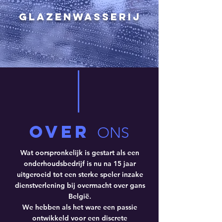
Glazenwasserij
OVER
ONS
Wat oorspronkelijk is gestart als een
onderhoudsbedrijf is nu na 15 jaar
uitgeroeid tot een sterke speler inzake
dienstverlening bij overmacht over gans
België.
We hebben als het ware een passie
ontwikkeld voor een discrete