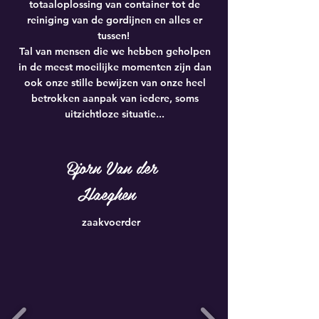
totaaloplossing van container tot de
reiniging van de gordijnen en alles er
tussen!
Tal van mensen die we hebben geholpen
in de meest moeilijke momenten zijn dan
ook onze stille bewijzen van onze heel
betrokken aanpak van iedere, soms
uitzichtloze situatie...
Bjorn Van der
Haeghen
zaakvoerder