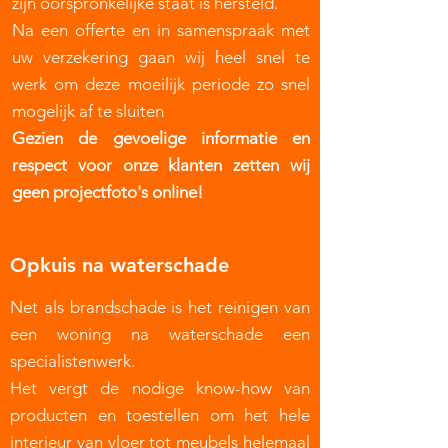
zijn oorspronkelijke staat is hersteld.
Na een offerte en in samenspraak met
uw verzekering gaan wij heel snel te
werk om deze moeilijk periode zo snel
mogelijk af te sluiten
Gezien de gevoelige informatie en
respect voor onze klanten zetten wij
geen projectfoto's online!
Opkuis na waterschade
Net als brandschade is het reinigen van
een woning na waterschade een
specialistenwerk.
Het vergt de nodige know-how van
producten en toestellen om het hele
interieur van vloer tot meubels helemaal