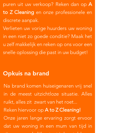
puren uit uw verkoop? Reken dan op
A
to Z Cleaning
en onze professionele en
discrete aanpak.
Verlieten uw vorige huurders uw woning
in een niet zo goede conditie? Maak het
u zelf makkelijk en reken op ons voor een
snelle oplossing die past in uw budget!
Opkuis na brand
Na brand komen huiseigenaren vrij snel
in de meest uitzichtloze situatie. Alles
ruikt, alles zit zwart van het roet...
Reken hiervoor op
A to Z Cleaning!
Onze jaren lange ervaring zorgt ervoor
dat uw woning in een mum van tijd in